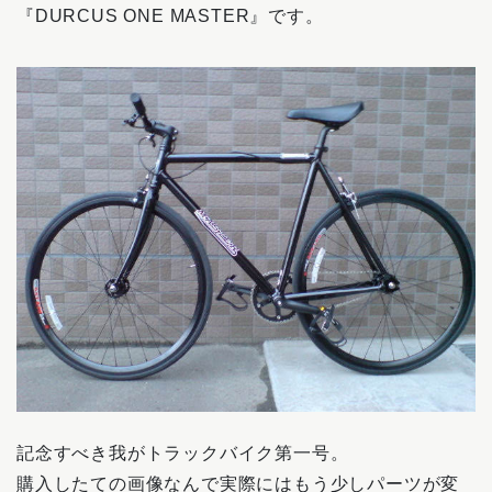
『DURCUS ONE MASTER』です。
記念すべき我がトラックバイク第一号。
購入したての画像なんで実際にはもう少しパーツが変