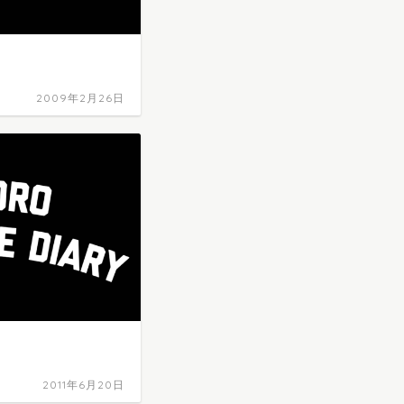
2009年2月26日
2011年6月20日