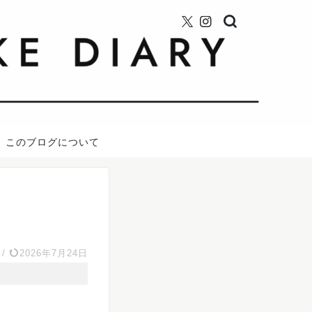
このブログについて
/
2026年7月24日