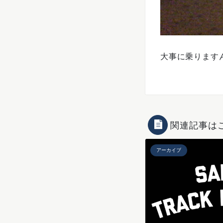
大事に乗ります
関連記事は
アーカイブ