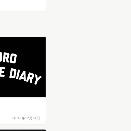
2008年12月14日