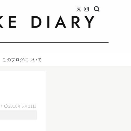
このブログについて
/
2018年6月11日