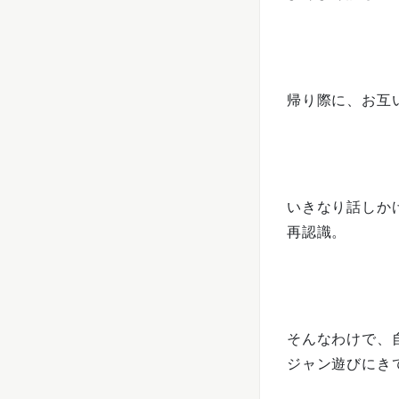
帰り際に、お互
いきなり話しか
再認識。
そんなわけで、
ジャン遊びにき