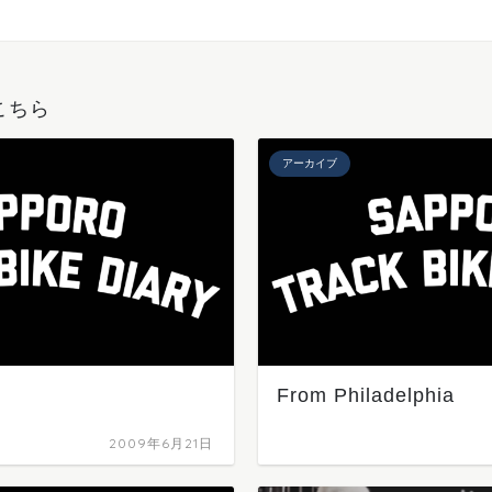
こちら
アーカイブ
From Philadelphia
2009年6月21日