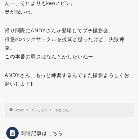
んー、それよりもkeoスピン。
奥が深いわ。
帰り間際にANDYさんが登場してプチ撮影会。
得意のバックサークルを披露と思ったけど、失敗連
発。
この本番の弱さはなんとかしたいねー。
ANDYさん、もっと練習するんでまた撮影よろしくお
願いします!!
HOME
アーカイブ
本番に弱い
関連記事はこちら