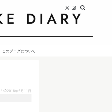
このブログについて
/
2018年6月11日