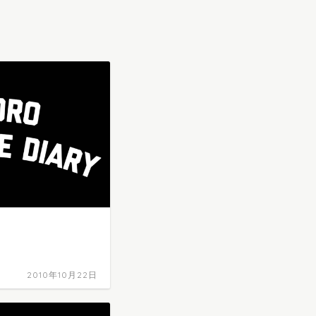
2010年10月22日