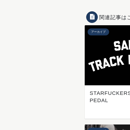
関連記事は
アーカイブ
STARFUCKERS
PEDAL