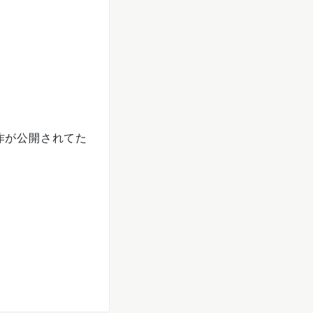
新作が公開されてた