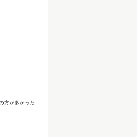
の方が多かった