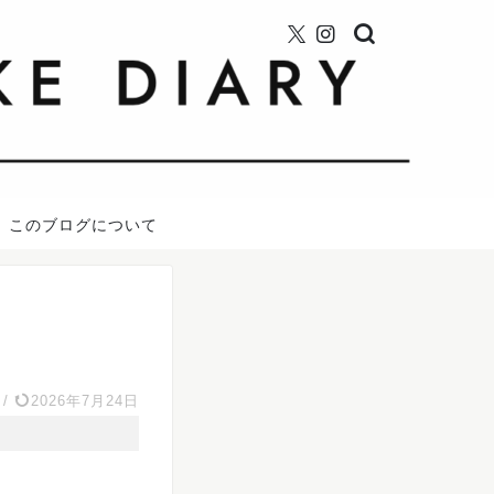
このブログについて
/
2026年7月24日