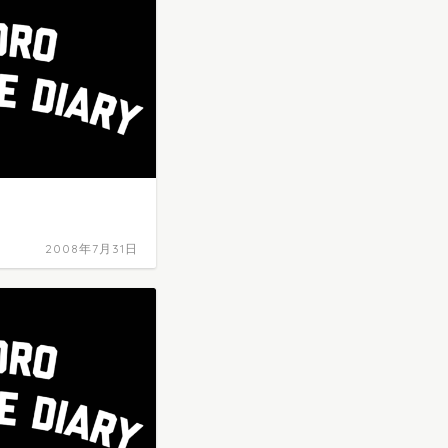
2008年7月31日