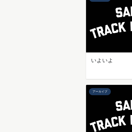
いよいよ
アーカイブ