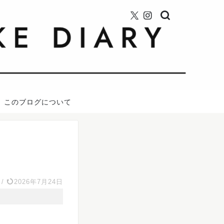
このブログについて
/
2026年7月24日