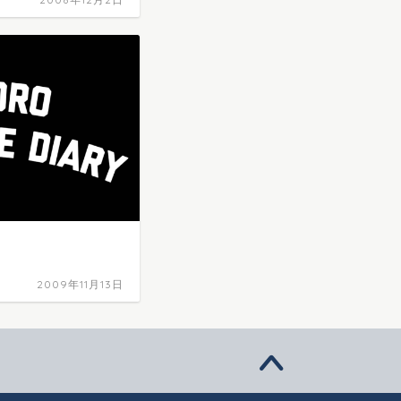
2009年11月13日