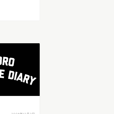
2008年12月2日