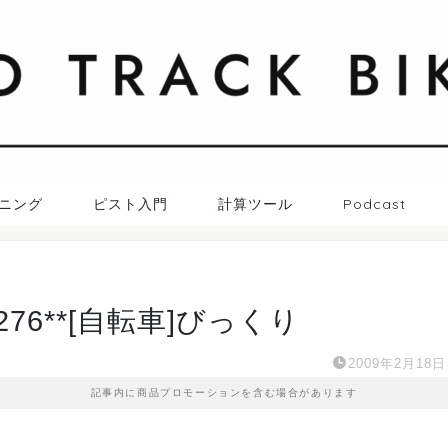
札幌トラックバイク日記
ニング
ピスト入門
計算ツール
Podcast
2276**[自転車]びっくり
2009年2月18日
記事内に商品プロモーションを含む場合があります