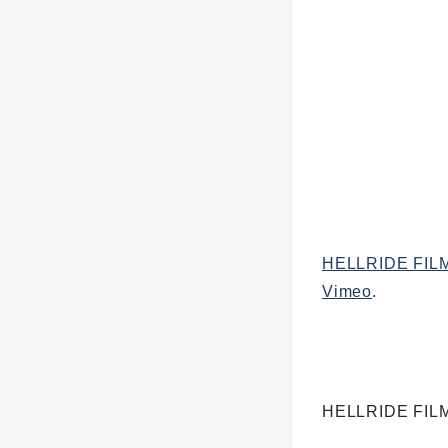
HELLRIDE FIL
Vimeo
.
HELLRIDE FI