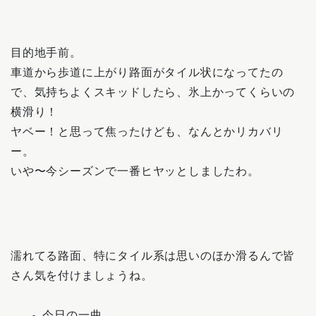
目的地手前。
車道から歩道に上がり路面がタイル状になってたの
で、気持ちよくスキッドしたら、氷上かってくらいの
横滑り！
ヤベー！と思って焦ったけども、なんとかリカバリ
ー。
いや〜今シーズンで一番ヒヤッとしましたわ。
濡れてる路面、特にタイル系は思いのほか滑るんで皆
さん気を付けましょうね。
今日の一曲