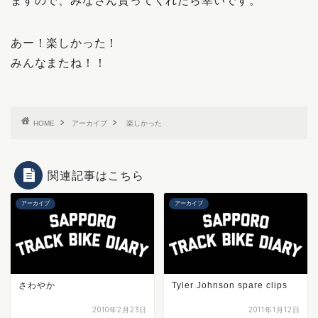
ますので、みなさん貰ってくれたら幸いです。
あー！楽しかった！
みんなまたね！！
HOME
アーカイブ
楽しかった
関連記事はこちら
アーカイブ
アーカイブ
さわやか
Tyler Johnson spare clips
2010年2月23日
2011年1月12日