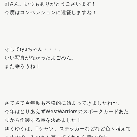
otさん。いつもありがとうございます！
今度はコンベンションに遠征しますね！
そしてryuちゃん・・・。
いい写真がなかったよごめん。
また乗ろうね！
さてさて今年度も本格的に始まってきましたね〜。
今年はとりあえずWestWarriorsのスポークカードあた
りから作製する事を決めました！
ゆくゆくは、Tシャツ、ステッカーなどなど色々考えて