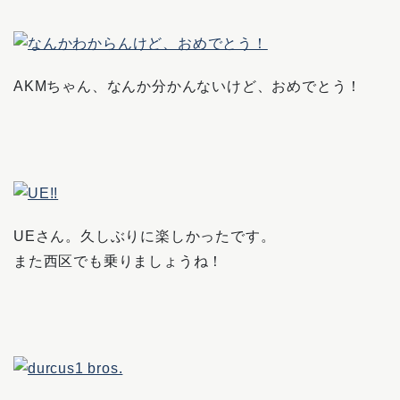
AKMちゃん、なんか分かんないけど、おめでとう！
UEさん。久しぶりに楽しかったです。
また西区でも乗りましょうね！