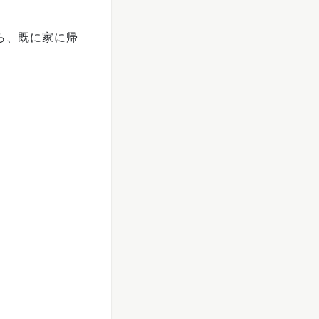
ら、既に家に帰