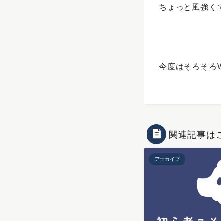
ちょっと風強く
今度はそろそろ
関連記事は
アーカイブ