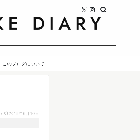
このブログについて
/
2018年6月10日