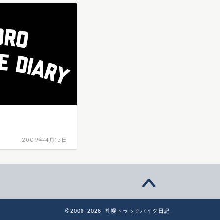
2009年4月15日
2008–2026 札幌トラックバイク日記