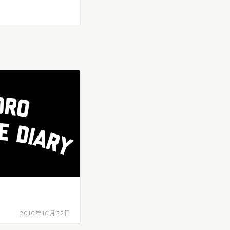
2010年10月22日