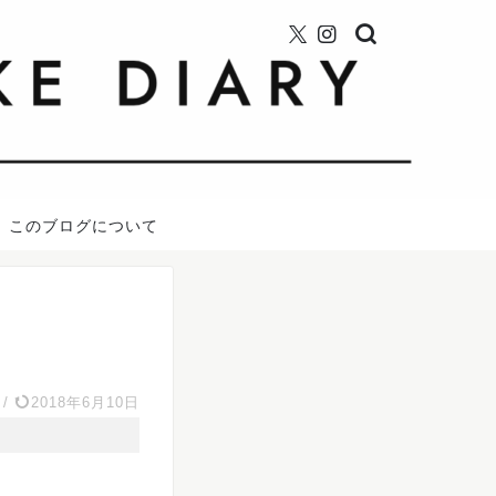
このブログについて
/
2018年6月10日