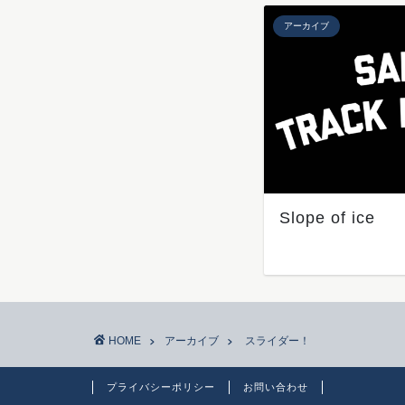
アーカイブ
Slope of ice
HOME
アーカイブ
スライダー！
プライバシーポリシー
お問い合わせ