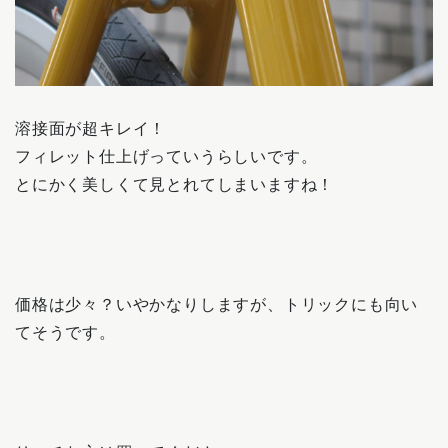
溶接面が超キレイ！
フィレット仕上げっていうらしいです。
とにかく美しくて見とれてしまいますね！
価格は少々？いやかなりしますが、トリックにも向い
てそうです。