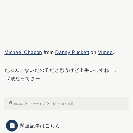
Michael Chacon
from
Danny Puckett
on
Vimeo
.
たぶんこないだの子だと思うけど上手いっすねー。
17歳だってさー
HOME
アーカイブ
続・クルクル系
関連記事はこちら