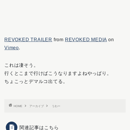
REVOKED TRAILER
from
REVOKED MEDIA
on
Vimeo
.
これは凄そう。
行くとこまで行けばこうなりますよねやっぱり。
ちょこっとデマルコ出てる。
HOME
アーカイブ
うわー
関連記事はこちら