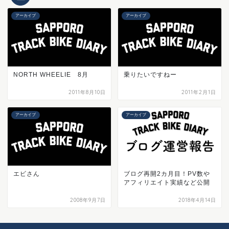
アーカイブ
アーカイブ
NORTH WHEELIE 8月
乗りたいですねー
2011年8月10日
2011年2月1日
アーカイブ
アーカイブ
エビさん
ブログ再開2カ月目！PV数や
アフィリエイト実績など公開
2008年9月7日
2018年4月14日