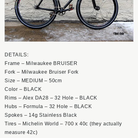
DETAILS:
Frame – Milwaukee BRUISER
Fork – Milwaukee Bruiser Fork
Size – MEDIUM – 50cm
Color – BLACK
Rims – Alex DA28 – 32 Hole – BLACK
Hubs – Formula – 32 Hole – BLACK
Spokes – 14g Stainless Black
Tires – Michelin World – 700 x 40c (they actually
measure 42c)