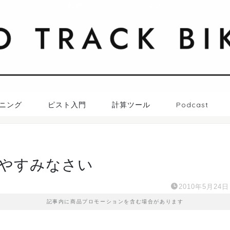
札幌トラックバイク日記
ニング
ピスト入門
計算ツール
Podcast
やすみなさい
2010年5月24日
記事内に商品プロモーションを含む場合があります