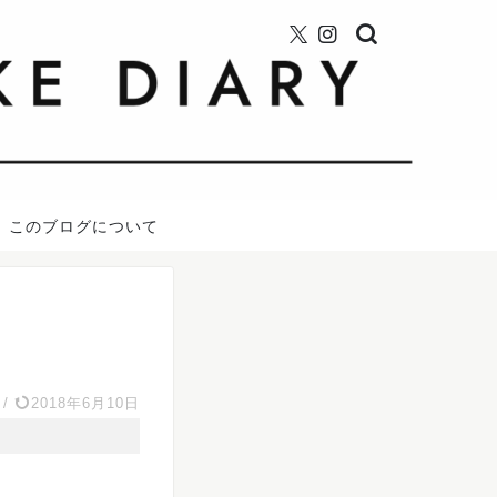
このブログについて
/
2018年6月10日