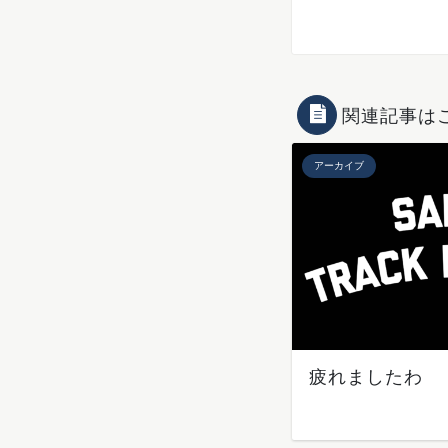
関連記事は
アーカイブ
疲れましたわ