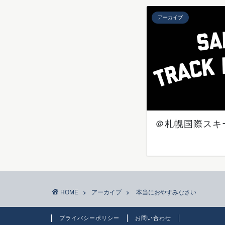
アーカイブ
＠札幌国際スキ
HOME
アーカイブ
本当におやすみなさい
プライバシーポリシー
お問い合わせ