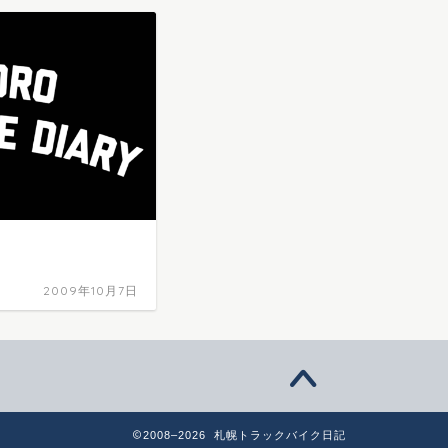
2009年10月7日
2008–2026 札幌トラックバイク日記