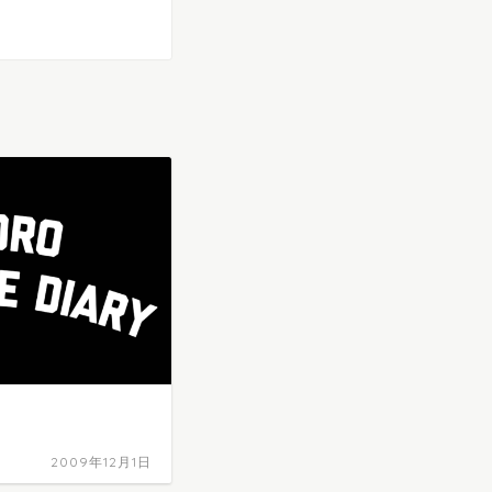
2009年12月1日