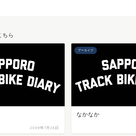
こちら
アーカイブ
なかなか
2008年7月26日