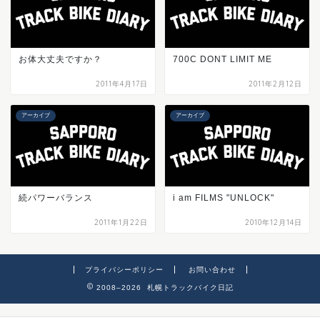
お体大丈夫ですか？
700C DONT LIMIT ME
2011年4月17日
2011年2月12日
アーカイブ
アーカイブ
続パワーバランス
i am FILMS "UNLOCK"
2011年1月22日
2010年12月14日
プライバシーポリシー
お問い合わせ
2008–2026 札幌トラックバイク日記