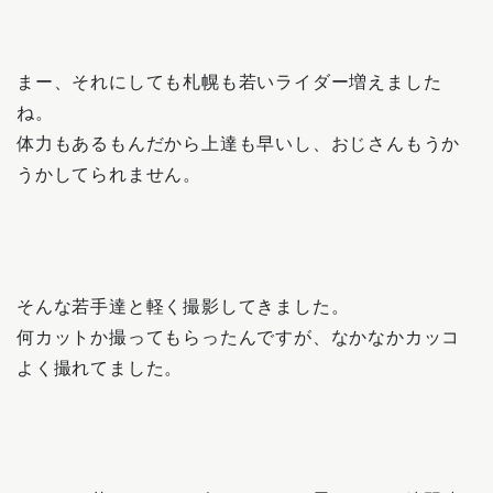
まー、それにしても札幌も若いライダー増えました
ね。
体力もあるもんだから上達も早いし、おじさんもうか
うかしてられません。
そんな若手達と軽く撮影してきました。
何カットか撮ってもらったんですが、なかなかカッコ
よく撮れてました。