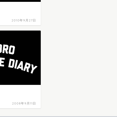
2010年9月27日
2008年9月11日