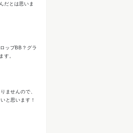
んだとは思いま
ロップBB？グラ
ます。
なりませんので、
たいと思います！