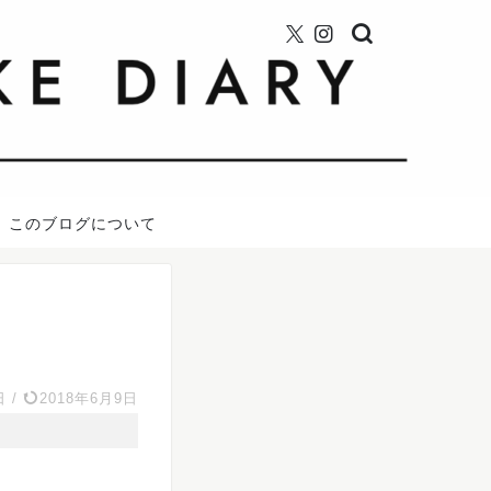
このブログについて
日
/
2018年6月9日