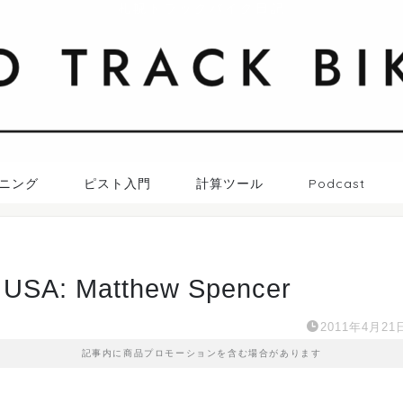
札幌トラックバイク日記
ニング
ピスト入門
計算ツール
Podcast
USA: Matthew Spencer
2011年4月21
記事内に商品プロモーションを含む場合があります