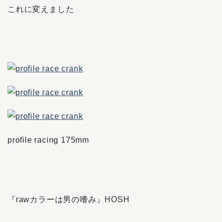
これに変えました
profile racing 175mm
『rawカラーは男の嗜み』HOSH