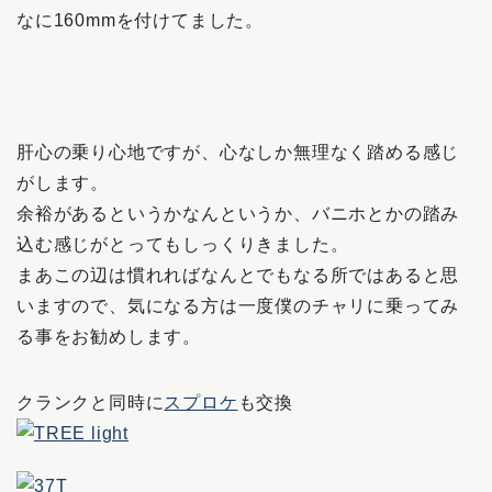
なに160mmを付けてました。
肝心の乗り心地ですが、心なしか無理なく踏める感じ
がします。
余裕があるというかなんというか、バニホとかの踏み
込む感じがとってもしっくりきました。
まあこの辺は慣れればなんとでもなる所ではあると思
いますので、気になる方は一度僕のチャリに乗ってみ
る事をお勧めします。
クランクと同時に
スプロケ
も交換