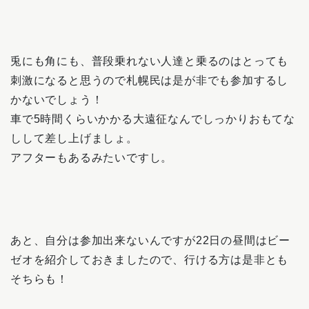
兎にも角にも、普段乗れない人達と乗るのはとっても
刺激になると思うので札幌民は是が非でも参加するし
かないでしょう！
車で5時間くらいかかる大遠征なんでしっかりおもてな
しして差し上げましょ。
アフターもあるみたいですし。
あと、自分は参加出来ないんですが22日の昼間はビー
ゼオを紹介しておきましたので、行ける方は是非とも
そちらも！