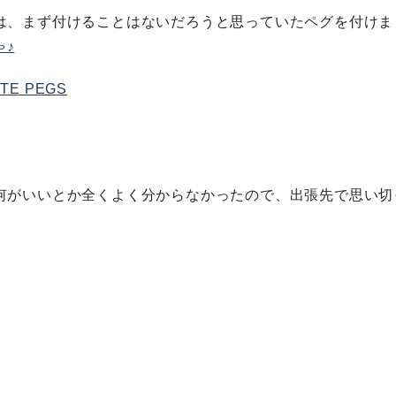
は、まず付けることはないだろうと思っていたペグを付けま
ITE PEGS
何がいいとか全くよく分からなかったので、出張先で思い切