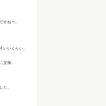
ですねー。
子いいくらい。
に交換。
した。