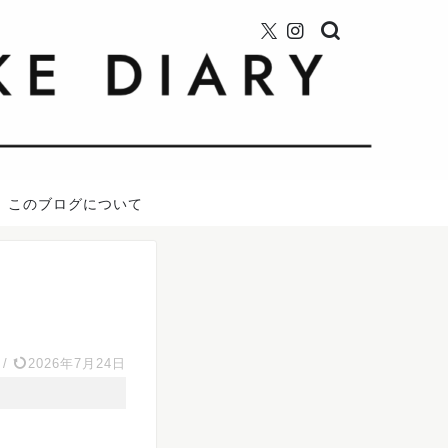
このブログについて
/
2026年7月24日