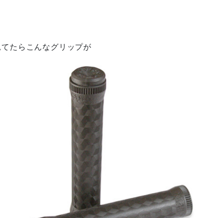
見てたらこんなグリップが