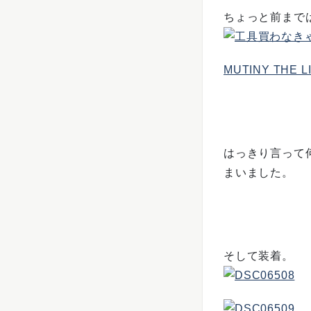
ちょっと前まで
MUTINY THE L
はっきり言って
まいました。
そして装着。