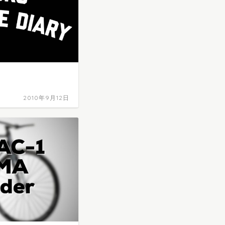
2010年9月12日