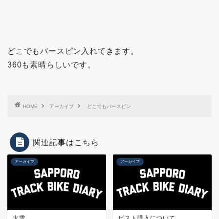
どこでもバースピン入れてきます。
360も素晴らしいです。
HOME
アーカイブ
どこでもバースピン
関連記事はこちら
アーカイブ
アーカイブ
大雪
ピスト購入について