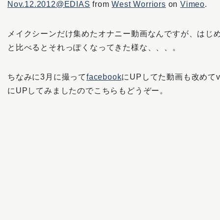
Nov.12.2012@EDIAS
from
West Worriors
on
Vimeo
.
メイクシーンだけ集めたオナニー動画なんですが、はじ
と比べるとそれっぽくなってきた様な、、、。
ちなみに3月に撮って
facebook
にUPしてた動画も改めてvi
にUPしてみましたのでこちらもどうぞー。