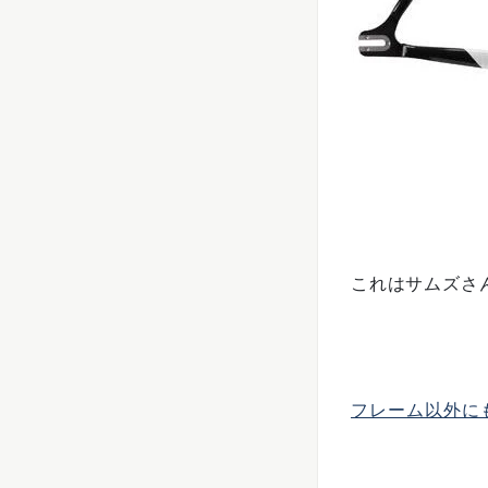
これはサムズさ
フレーム以外に