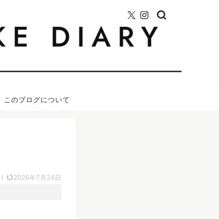
このブログについて
/
2026年7月24日