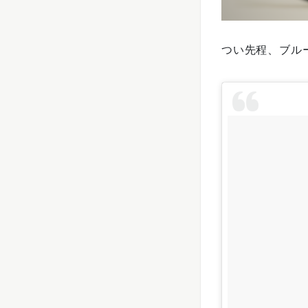
つい先程、ブルー