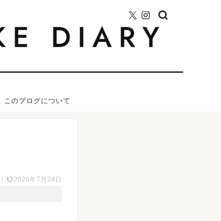
このブログについて
/
2026年7月24日