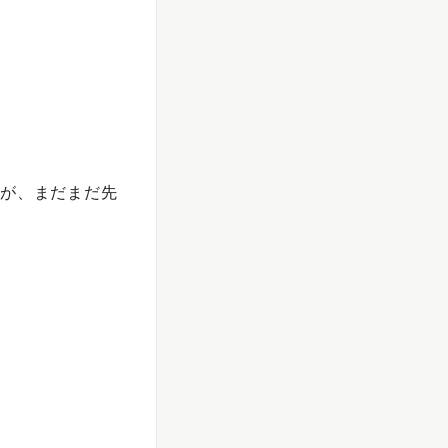
すが、まだまだ先