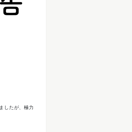
ましたが、極力