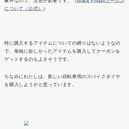
象外なので、注意が必要です。（
Black Fridayクーポン
について（公式）
）
特に購入するアイテムについての縛りはないようなの
で、単純に欲しかったアイテムを購入してクーポンを
ゲットするのもよさそうです。
ちなみにわたしは、新しい自転車用のスパイクタイヤ
を購入しようかと思っています。