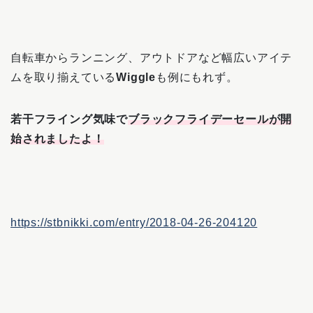
自転車からランニング、アウトドアなど幅広いアイテ
ムを取り揃えている
Wiggle
も例にもれず。
若干フライング気味で
ブラックフライデーセールが開
始されましたよ！
https://stbnikki.com/entry/2018-04-26-204120