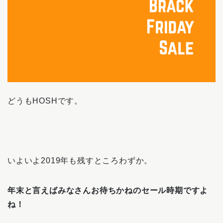
どうもHOSHです。
いよいよ2019年も残すところわずか。
年末と言えばみなさんお待ちかねのセール時期ですよ
ね！