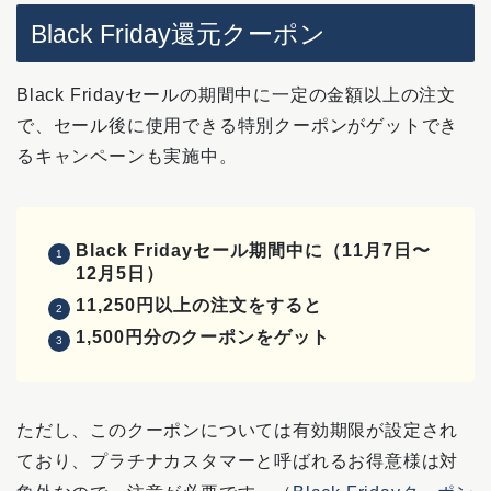
Black Friday還元クーポン
Black Fridayセールの期間中に一定の金額以上の注文
で、セール後に使用できる特別クーポンがゲットでき
るキャンペーンも実施中。
Black Fridayセール期間中に（11月7日〜
12月5日）
11,250円以上の注文をすると
1,500円分のクーポンをゲット
ただし、このクーポンについては有効期限が設定され
ており、プラチナカスタマーと呼ばれるお得意様は対