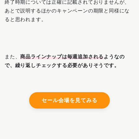
終了時期については正確に記載されておりませんが、
あとで説明するほかのキャンペーンの期限と同様にな
ると思われます。
また、
商品ラインナップは毎週追加される
ようなの
で、繰り返しチェックする必要がありそうです。
セール会場を見てみる