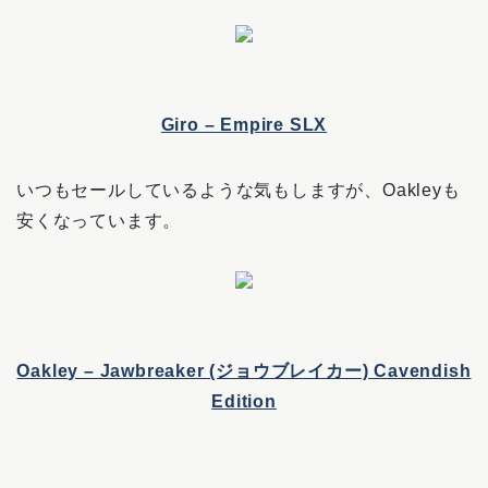
Giro – Empire SLX
いつもセールしているような気もしますが、Oakleyも
安くなっています。
Oakley – Jawbreaker (ジョウブレイカー) Cavendish
Edition