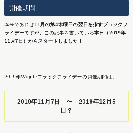
開催期間
本来であれば
11月の第4木曜日の翌日を指すブラックフ
ライデー
ですが、この記事を書いている
本日（2019年
11月7日）からスタートしました！
2019年Wiggleブラックフライデーの開催期間は、
2019年11月7日 〜 2019年12月5
日？