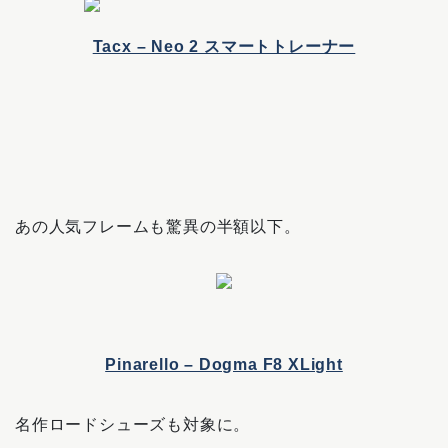
Tacx – Neo 2 スマートトレーナー
あの人気フレームも驚異の半額以下。
Pinarello – Dogma F8 XLight
名作ロードシューズも対象に。