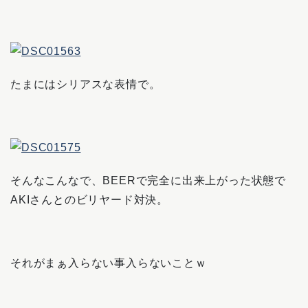
たまにはシリアスな表情で。
そんなこんなで、BEERで完全に出来上がった状態で
AKIさんとのビリヤード対決。
それがまぁ入らない事入らないことｗ