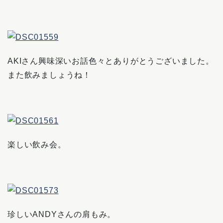
AKIさん興味深いお話色々とありがとうございました。
また飲みましょうね！
楽しい飲み会。
珍しいANDYさんの肩もみ。