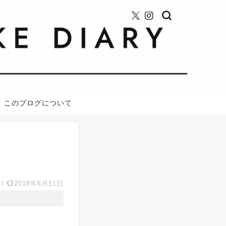
このブログについて
/
2018年6月11日