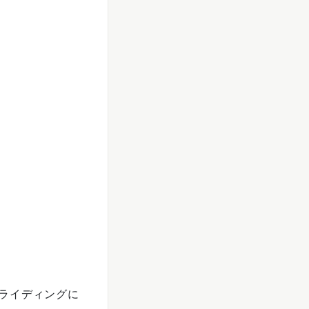
ライディングに