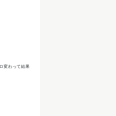
ロ変わって結果