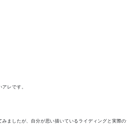
いアレです。
てみましたが、自分が思い描いているライディングと実際の