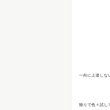
一向に上達しな
独りで色々試し