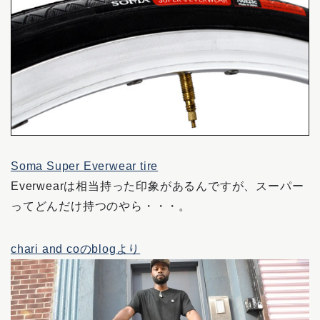
Soma Super Everwear tire
Everwearは相当持った印象があるんですが、スーパー
ってどんだけ持つのやら・・・。
chari and coのblogより