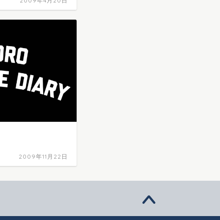
2009年4月20日
2009年11月22日