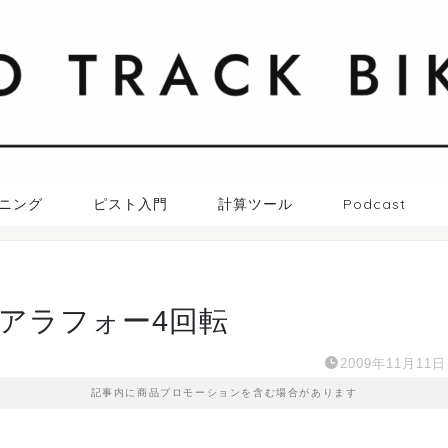
札幌トラックバイク日記
ニング
ピスト入門
計算ツール
Podcast
アラフォー4回転
2009年11月11日
記事内に商品プロモーションを含む場合があります