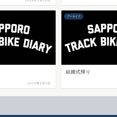
2008年9月20日
アーカイブ
結婚式帰り
2009年8月5日