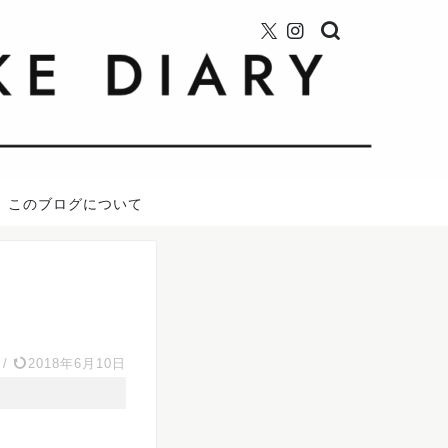
このブログについて
/
2018年6月10日