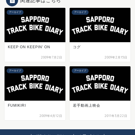
関連記事はこちら
アーカイブ
アーカイブ
KEEP ON KEEPIN' ON
コグ
2009年7月2日
2009年2月15日
アーカイブ
アーカイブ
FUMIKIRI
若手動画上映会
2009年4月12日
2011年3月22日