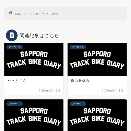
HOME
アーカイブ
雑記
関連記事はこちら
アーカイブ
アーカイブ
やっとこさ
僕の昼休み
2009年3月15日
2009年5月13日
アーカイブ
アーカイブ