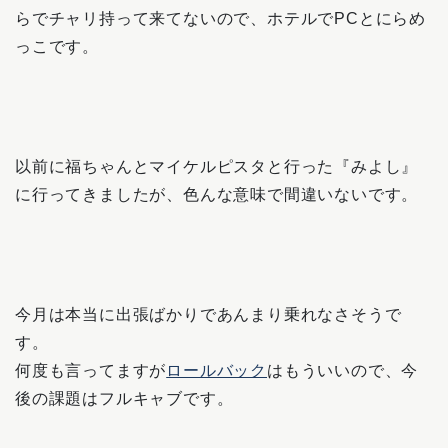
らでチャリ持って来てないので、ホテルでPCとにらめ
っこです。
以前に福ちゃんとマイケルピスタと行った『みよし』
に行ってきましたが、色んな意味で間違いないです。
今月は本当に出張ばかりであんまり乗れなさそうで
す。
何度も言ってますが
ロールバック
はもういいので、今
後の課題はフルキャブです。