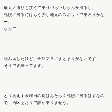
最近大通りも狭くて乗りづらいしなんか滑るし。
札幌に居る時はもう少し地元のスポットで乗ろうかな
ー。
なんて。
読み返したけど、全然文章にまとまりがないです。
そうです酔ってます。
とりあえず金曜日の晩はおそらく札幌に居るはずなの
で、西区あたりで誰か乗りませう。