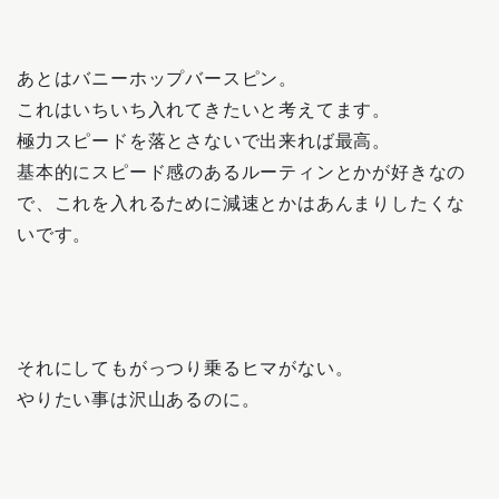
あとはバニーホップバースピン。
これはいちいち入れてきたいと考えてます。
極力スピードを落とさないで出来れば最高。
基本的にスピード感のあるルーティンとかが好きなの
で、これを入れるために減速とかはあんまりしたくな
いです。
それにしてもがっつり乗るヒマがない。
やりたい事は沢山あるのに。