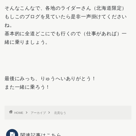
そんなこんなで、各地のライダーさん（北海道限定）
もしこのブログを見ていたら是非一声掛けてください
ね。
基本的に全道どこにでも行くので（仕事があれば）一
緒に乗りましょう。
最後にみっち、りゅうへいありがとう！
また一緒に乗ろう！
HOME
アーカイブ
北見なう
関連記事はこちら