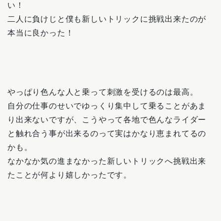
い！
二人に負けじと僕も新しいトリックに挑戦出来たのが
本当に良かった！
やっぱり色んな人と乗って刺激を受けるのは最高。
自分の仕事のせいでゆっくり集中して乗ることがあま
り出来ないですが、こうやって各地で色んなライダー
と触れ合う事が出来るのって実はかなり恵まれてるの
かも。
なかなか気の進まなかった新しいトリックへ挑戦出来
たことが何より嬉しかったです。