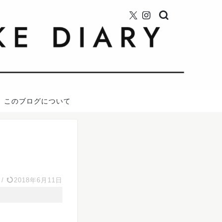
このブログについて
/
2018年6月11日