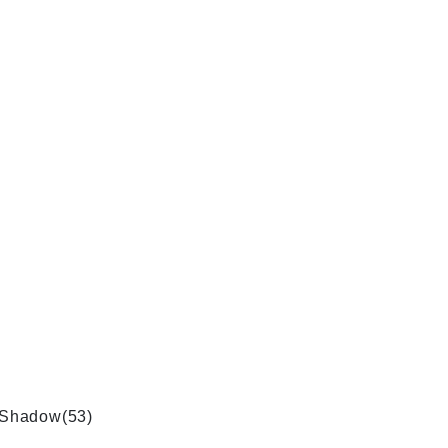
 Shadow(53)