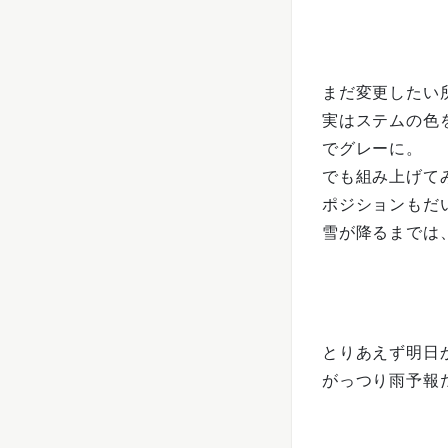
まだ変更したい
実はステムの色
でグレーに。
でも組み上げて
ポジションもだ
雪が降るまでは
とりあえず明日
がっつり雨予報