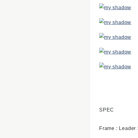
SPEC
Frame : Leader