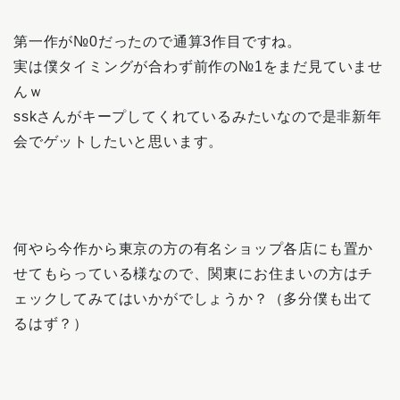
第一作が№0だったので通算3作目ですね。
実は僕タイミングが合わず前作の№1をまだ見ていませ
んｗ
sskさんがキープしてくれているみたいなので是非新年
会でゲットしたいと思います。
何やら今作から東京の方の有名ショップ各店にも置か
せてもらっている様なので、関東にお住まいの方はチ
ェックしてみてはいかがでしょうか？（多分僕も出て
るはず？）