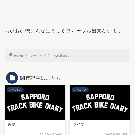
おいおい俺こんなにうまくフィーブル出来ないよ…。
HOME
アーカイブ
Max君6歳？
関連記事はこちら
アーカイブ
アーカイブ
近況
ライブ
2010年6月20日
2009年9月11日