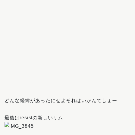
どんな経緯があったにせよそれはいかんでしょー
最後はresistの新しいリム