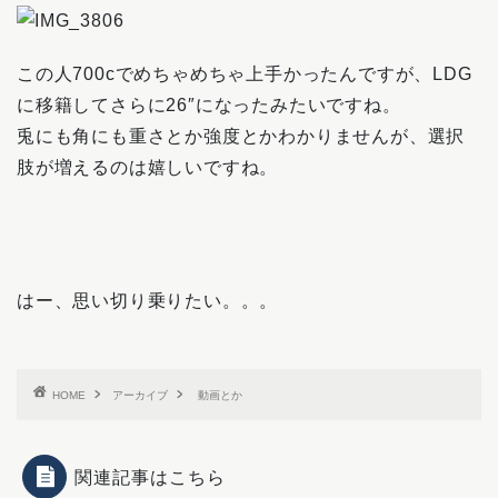
この人700cでめちゃめちゃ上手かったんですが、LDG
に移籍してさらに26″になったみたいですね。
兎にも角にも重さとか強度とかわかりませんが、選択
肢が増えるのは嬉しいですね。
はー、思い切り乗りたい。。。
HOME
アーカイブ
動画とか
関連記事はこちら