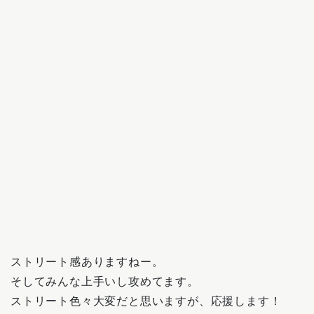
ストリート感ありますねー。
そしてみんな上手いし攻めてます。
ストリート色々大変だと思いますが、応援します！