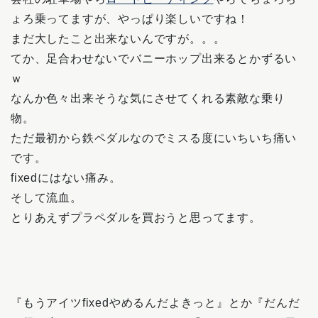
ょろ乗ってますが、やっぱり楽しいですね！
まだ大したこと出来ないんですが。。。
てか、足合わせないでバニーホップ出来るとかずるい
ｗ
なんか色々出来そうな気にさせてくれる素敵な乗り
物。
ただ最初から鉄ペダルなのでミスる度にいちいち痛い
です。
fixedにはない痛み。
そして流血。
とりあえずプラペダルを買おうと思ってます。
『もうアイツfixedやめるんだよきっと』とか『だんだ