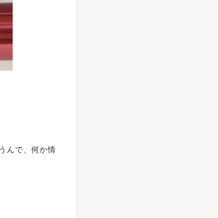
うんで、何か情