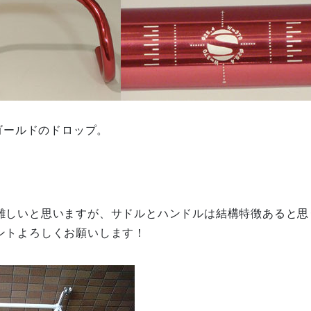
のゴールドのドロップ。
難しいと思いますが、サドルとハンドルは結構特徴あると思
ントよろしくお願いします！