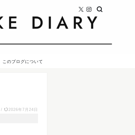
このブログについて
/
2026年7月24日