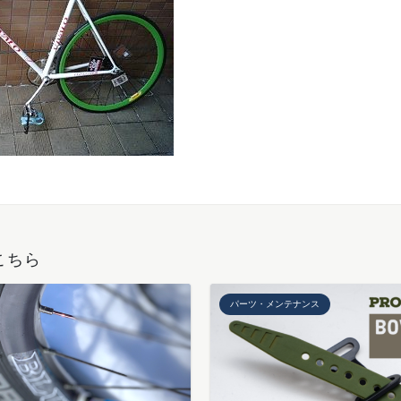
こちら
パーツ・メンテナンス