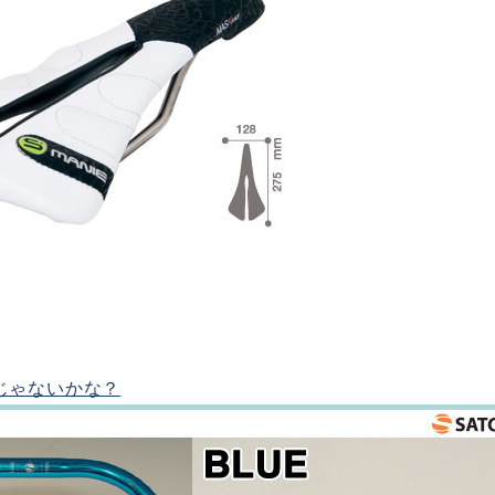
じゃないかな？