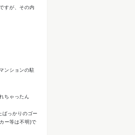
ですが、その内
マンションの駐
れちゃったん
ったばっかりのゴー
カー等は不明)で