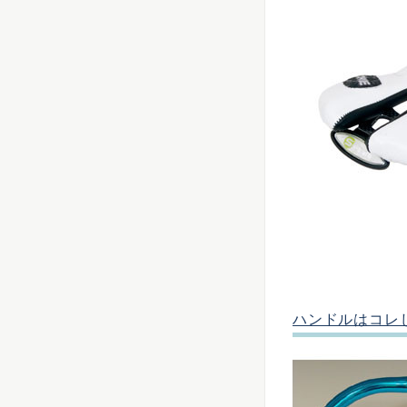
ハンドルはコレ