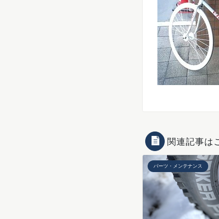
関連記事は
パーツ・メンテナンス