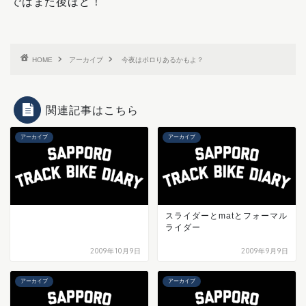
ではまた後ほど！
HOME
アーカイブ
今夜はポロりあるかもよ？
関連記事はこちら
アーカイブ
アーカイブ
スライダーとmatとフォーマル
ライダー
2009年10月9日
2009年9月9日
アーカイブ
アーカイブ