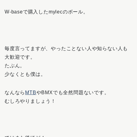
W-baseで購入したmylecのボール。
毎度言ってますが、やったことない人や知らない人も
大歓迎です。
たぶん。
少なくとも僕は。
なんなら
MTB
やBMXでも全然問題ないです。
むしろやりましょう！