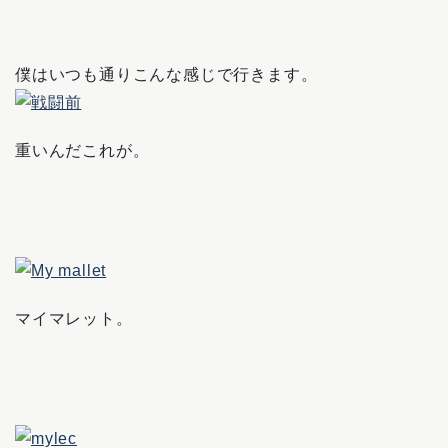
僕はいつも通りこんな感じで行きます。
重いんだこれが。
マイマレット。