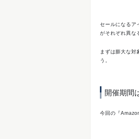
セールになるア
がそれぞれ異な
まずは膨大な対
う。
開催期間
今回の『Amaz