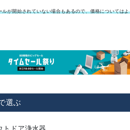
ールが開始されていない場合もあるので、価格についてはよ
で選ぶ
ウトドア浄水器