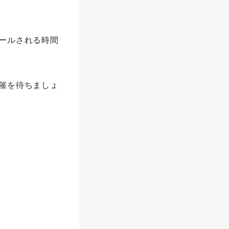
ールされる時間
催を待ちましょ