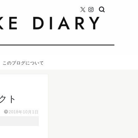
このブログについて
レクト
2018年10月1日