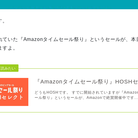
す。
ていた『Amazonタイムセール祭り』というセールが、本日
ますよ。
『Amazonタイムセール祭り』HOSH
どうもHOSHです。 すでに開始されていますが『Amazo
ール祭り』というセールが、Amazonで絶賛開催中です..