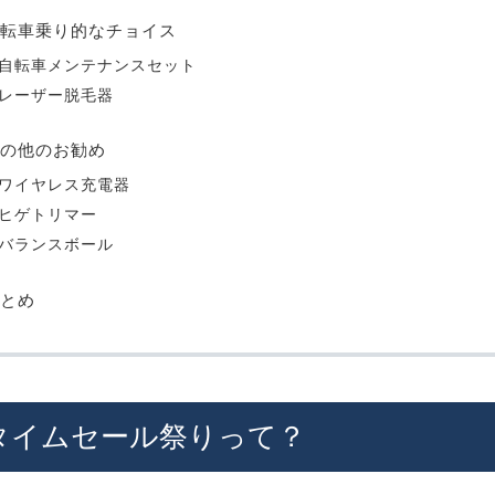
転車乗り的なチョイス
自転車メンテナンスセット
レーザー脱毛器
の他のお勧め
ワイヤレス充電器
ヒゲトリマー
バランスボール
とめ
onタイムセール祭りって？