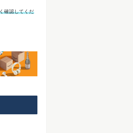
く確認してくだ