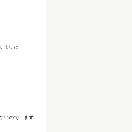
なりました！
ないので、まず