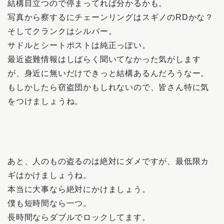
結構目立つので停まってれば分かるかも。
写真から察するにチェーンリングはスギノのRDかな？
そしてクランクはシルバー。
サドルとシートポストは純正っぽい。
最近盗難情報はしばらく聞いてなかった気がします
が、身近に無いだけできっと結構あるんだろうなー。
もしかしたら窃盗団かもしれないので、皆さん特に気
をつけましょうね。
あと、人のもの盗るのは絶対にダメですが、最低限カ
ギはかけましょうね。
本当に大事なら絶対にかけましょう。
僕も短時間なら一つ。
長時間ならダブルでロックしてます。