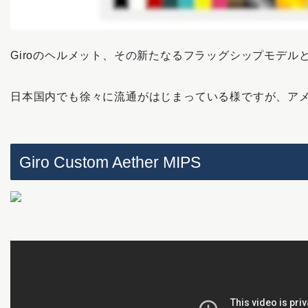
Giroのヘルメット、その新たなるフラッグシップモデルとして
日本国内でも徐々に流通がはじまっている様ですが、アメリカ
Giro Custom Aether MIPS