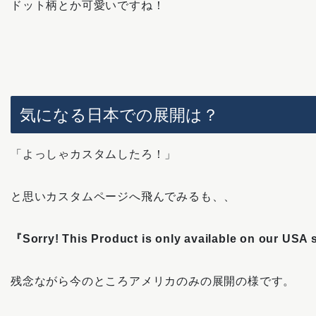
ドット柄とか可愛いですね！
気になる日本での展開は？
「よっしゃカスタムしたろ！」
と思いカスタムページへ飛んでみるも、、
『Sorry! This Product is only available on our USA 
残念ながら今のところアメリカのみの展開の様です。