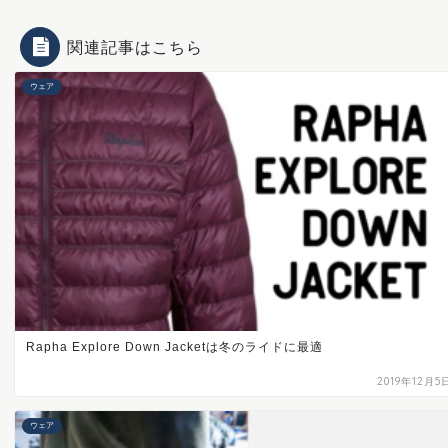
関連記事はこちら
ウェア
Rapha Explore Down Jacketは冬のライドに最適
2019年12月5
ウェア