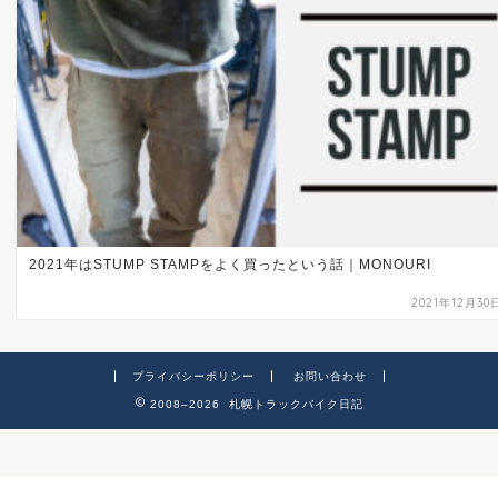
2021年はSTUMP STAMPをよく買ったという話｜MONOURI
2021年12月30
プライバシーポリシー
お問い合わせ
2008–2026 札幌トラックバイク日記