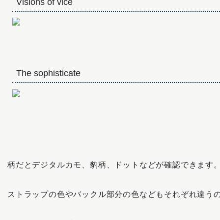
Visions of vice
The sophisticate
柄だとデジタルカモ、豹柄、ドットなどが確認できます
ストラップの色やバックル部分の色などもそれぞれ違う