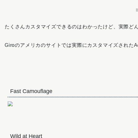
たくさんカスタマイズできるのはわかったけど、実際ど
Giroのアメリカのサイトでは実際にカスタマイズされたAe
Fast Camouflage
Wild at Heart