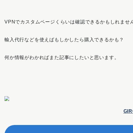
VPNでカスタムページくらいは確認できるかもしれませ
輸入代行などを使えばもしかしたら購入できるかも？
何か情報がわかればまた記事にしたいと思います。
GIR