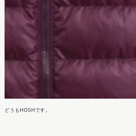
どうもHOSHです。