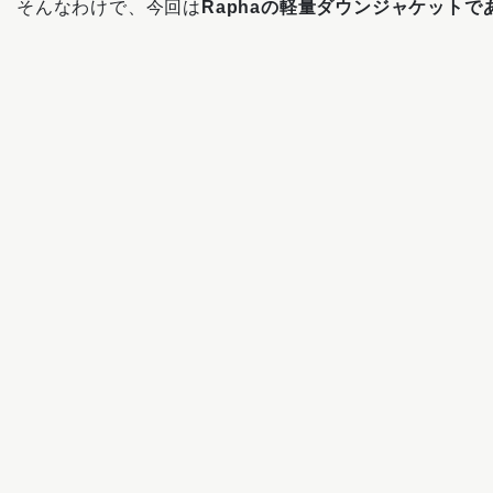
そんなわけで、今回は
Raphaの軽量ダウンジャケットで