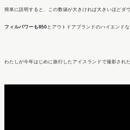
簡単に説明すると、この数値が大きければ大きいほどダ
フィルパワーも850
とアウトドアブランドのハイエンドな
わたしが今年はじめに旅行したアイスランドで撮影されたExplo