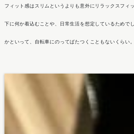
フィット感はスリムというよりも意外にリラックスフィ
下に何か着込むことや、日常生活を想定しているためで
かといって、自転車にのってばたつくこともないくらい