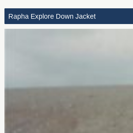
Rapha Explore Down Jacket