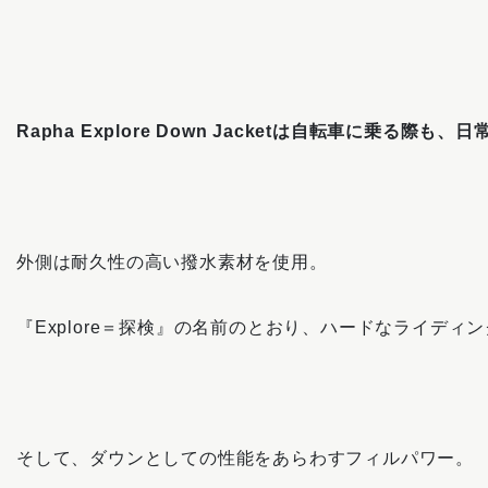
Rapha Explore Down Jacketは自転車に乗
外側は耐久性の高い撥水素材を使用。
『Explore＝探検』の名前のとおり、ハードなライデ
そして、ダウンとしての性能をあらわすフィルパワー。