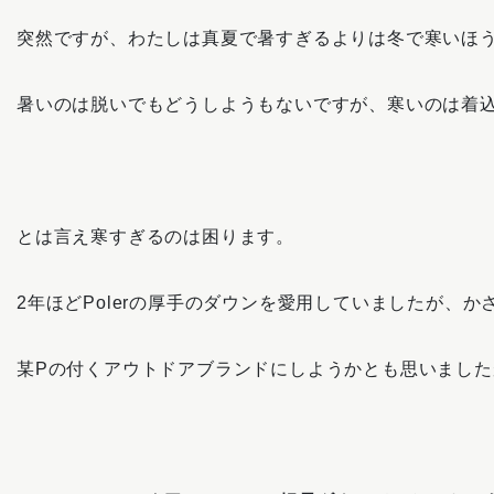
突然ですが、わたしは真夏で暑すぎるよりは冬で寒いほ
暑いのは脱いでもどうしようもないですが、寒いのは着
とは言え寒すぎるのは困ります。
2年ほどPolerの厚手のダウンを愛用していましたが、
某Pの付くアウトドアブランドにしようかとも思いました