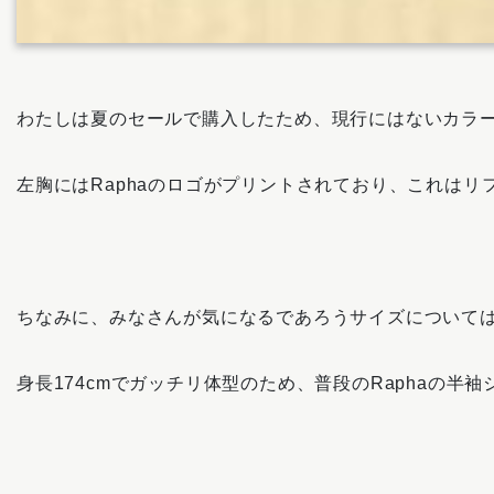
わたしは夏のセールで購入したため、現行にはないカラ
左胸にはRaphaのロゴがプリントされており、これは
ちなみに、みなさんが気になるであろうサイズについては
身長174cmでガッチリ体型のため、普段のRaphaの