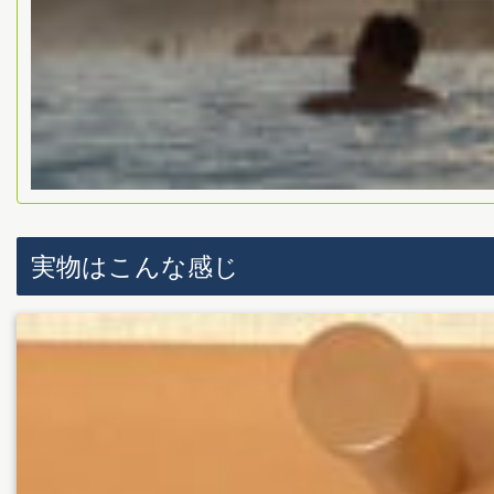
実物はこんな感じ