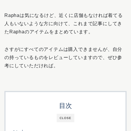
Raphaは気になるけど、近くに店舗もなければ着てる
人もいないような方に向けて、これまで記事にしてき
たRaphaのアイテムをまとめています。
さすがにすべてのアイテムは購入できませんが、自分
の持っているものをレビューしていますので、ぜひ参
考にしていただければ。
目次
CLOSE