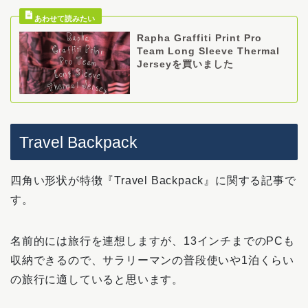
Rapha Graffiti Print Pro
Team Long Sleeve Thermal
Jerseyを買いました
Travel Backpack
四角い形状が特徴『Travel Backpack』に関する記事で
す。
名前的には旅行を連想しますが、13インチまでのPCも
収納できるので、サラリーマンの普段使いや1泊くらい
の旅行に適していると思います。