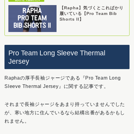
【Rapha】気づくとこればかり
履いている【Pro Team Bib
Shorts II】
Pro Team Long Sleeve Thermal
Jersey
Raphaの厚手長袖ジャージである『Pro Team Long
Sleeve Thermal Jersey』に関する記事です。
それまで長袖ジャージをあまり持っていませんでした
が、寒い地方に住んでいるなら結構出番があるかもし
れません。