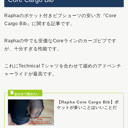
Raphaのポケット付きビブショーツの安い方『Core
Cargo Bib』に関する記事です。
Raphaの中でも安価なCoreラインのカーゴビブです
が、十分すぎる性能です。
これにTechnical Tシャツを合わせて緩めのアドベンチ
ャーライドが最高です。
【Rapha Core Cargo Bib】ポ
ケットが多いことはいいことだ