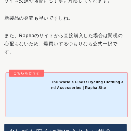
サイズ交換や返品にも丁寧に対応してくれます。
新製品の発売も早いですしね。
また、Raphaのサイトから直接購入した場合は関税の
心配もないため、爆買いするつもりなら公式一択で
す。
The World’s Finest Cycling Clothing a
nd Accessories | Rapha Site