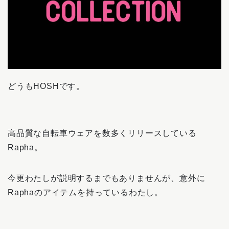
どうもHOSHです。
高品質な自転車ウェアを数多くリリースしている
Rapha。
今更わたしが説明するまでもありませんが、意外に
Raphaのアイテムを持っているわたし。