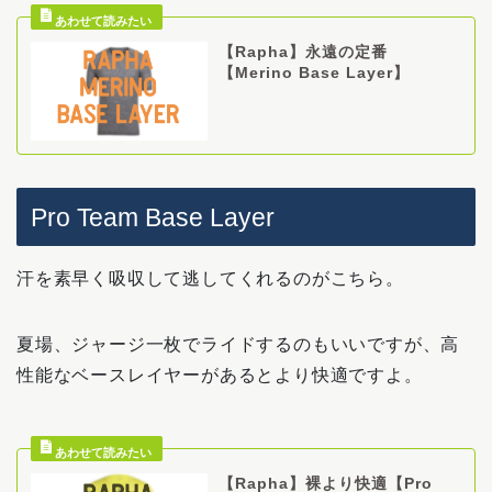
【Rapha】永遠の定番
【Merino Base Layer】
Pro Team Base Layer
汗を素早く吸収して逃してくれるのがこちら。
夏場、ジャージ一枚でライドするのもいいですが、高
性能なベースレイヤーがあるとより快適ですよ。
【Rapha】裸より快適【Pro