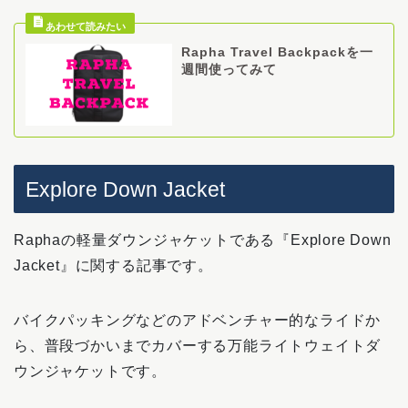
Rapha Travel Backpackを一
週間使ってみて
Explore Down Jacket
Raphaの軽量ダウンジャケットである『Explore Down
Jacket』に関する記事です。
バイクパッキングなどのアドベンチャー的なライドか
ら、普段づかいまでカバーする万能ライトウェイトダ
ウンジャケットです。