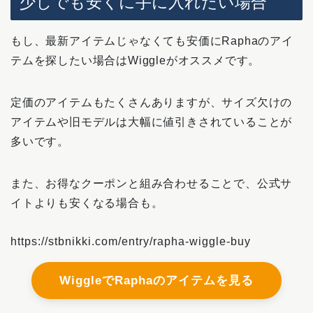
少しでも安くに手に入れたい場合
もし、最新アイテムじゃなくても安価にRaphaのアイ
テムを探したい場合はWiggleがオススメです。
定価のアイテムもたくさんありますが、サイズ欠けの
アイテムや旧モデルは大幅に値引きされていることが
多いです。
また、お得なクーポンと組み合わせることで、公式サ
イトよりも安くなる場合も。
https://stbnikki.com/entry/rapha-wiggle-buy
WiggleでRaphaのアイテムを見る