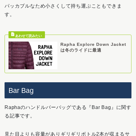
パッカブルなため小さくして持ち運ぶこともできま
す。
Rapha Explore Down Jacket
は冬のライドに最適
Bar Bag
Raphaのハンドルバーバッグである『Bar Bag』に関す
る記事です。
見た目よりも容量がありギリギリボトル2本が収まるサ