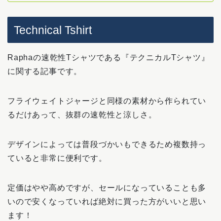
Technical Tshirt
Raphaの速乾性Tシャツである『テクニカルTシャツ』
に関する記事です。
フライウェイトジャージと同様の素材から作られてい
るだけあって、抜群の速乾性と涼しさ。
デザインによっては普段づかいもできるため複数持っ
ていると非常に便利です。
定価はやや高めですが、セールになっていることも多
いので安くなっていれば絶対に買った方がいいと思い
ます！