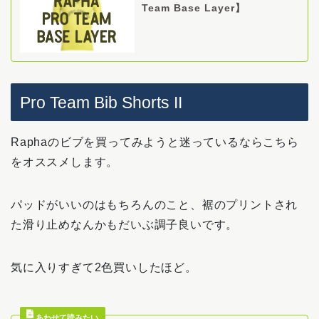
Team Base Layer】
Pro Team Bib Shorts II
Raphaのビブを買ってみようと迷っているならこちら
をオススメします。
パッドがいいのはもちろんのこと、裾のプリントされ
た滑り止めなんかもだいぶ調子良いです。
気に入りすぎて2色買いしたほど。