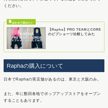
ください。
【Rapha】PRO TEAMとCORE
のビブショーツ比較してみた
Raphaの購入について
日本でRaphaの実店舗があるのは、東京と大阪のみ。
また、年に数回各地でポップアップストアをオープン
することもあります。