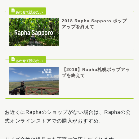
2018 Rapha Sapporo ポップ
アップを終えて
【2019】Rapha札幌ポップアッ
プを終えて
お近くにRaphaのショップがない場合は、Raphaの公
式オンラインストアでの購入がおすすめ。