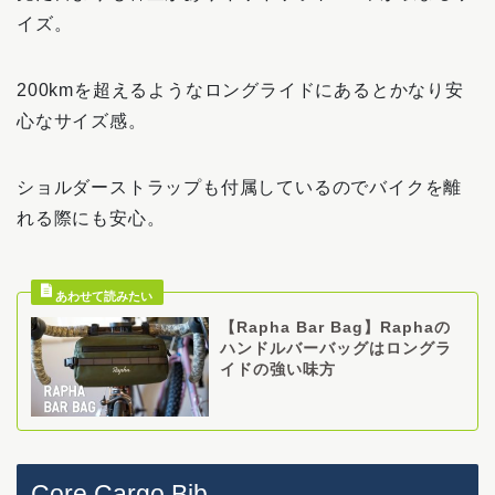
イズ。
200kmを超えるようなロングライドにあるとかなり安
心なサイズ感。
ショルダーストラップも付属しているのでバイクを離
れる際にも安心。
【Rapha Bar Bag】Raphaの
ハンドルバーバッグはロングラ
イドの強い味方
Core Cargo Bib