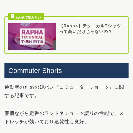
【Rapha】テクニカルTシャツ
って高いだけじゃないの？
Commuter Shorts
通勤者のための短パン『コミューターショーツ』に関
する記事です。
廉価ながら定番のランドネショーツ譲りの性能で、ス
トレッチが効いており速乾性も良好。