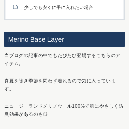
少しでも安くに手に入れたい場合
Merino Base Layer
当ブログの記事の中でもたびたび登場するこちらのア
イテム。
真夏を除き季節を問わず着れるので気に入っていま
す。
ニュージーランドメリノウール100%で肌にやさしく防
臭効果があるのも◎