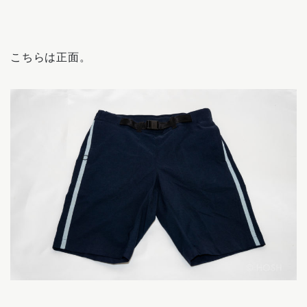
こちらは正面。