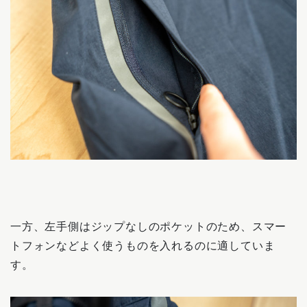
一方、左手側はジップなしのポケットのため、スマー
トフォンなどよく使うものを入れるのに適していま
す。