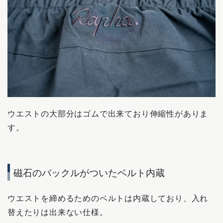
ウエストの大部分はゴムで出来ており伸縮性がありま
す。
磁石のバックルがついたベルト内蔵
ウエストを締めるためのベルトは内蔵しており、入れ
替えたりは出来ない仕様。