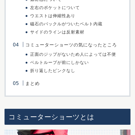
左右のポケットについて
ウエストは伸縮性あり
磁石のバックルがついたベルト内蔵
サイドのラインは反射素材
コミューターショーツの気になったところ
正面のジップがないため人によっては不便
ベルトループが前にしかない
折り返したピンクなし
まとめ
コミューターショーツとは