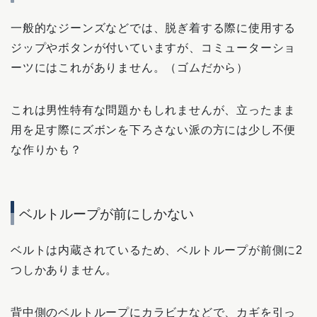
一般的なジーンズなどでは、脱ぎ着する際に使用する
ジップやボタンが付いていますが、コミューターショ
ーツにはこれがありません。（ゴムだから）
これは男性特有な問題かもしれませんが、立ったまま
用を足す際にズボンを下ろさない派の方には少し不便
な作りかも？
ベルトループが前にしかない
ベルトは内蔵されているため、ベルトループが前側に2
つしかありません。
背中側のベルトループにカラビナなどで、カギを引っ