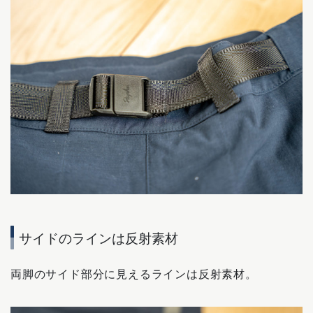
サイドのラインは反射素材
両脚のサイド部分に見えるラインは反射素材。