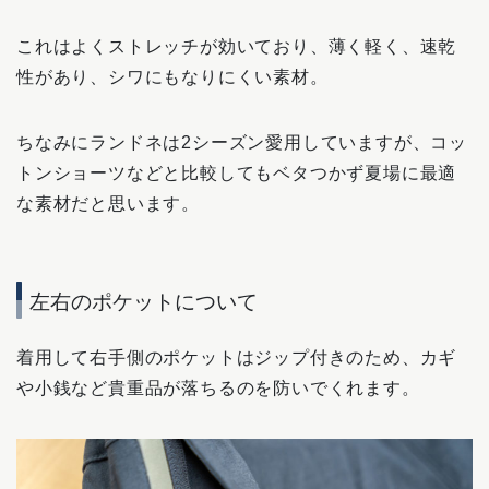
これはよくストレッチが効いており、薄く軽く、速乾
性があり、シワにもなりにくい素材。
ちなみにランドネは2シーズン愛用していますが、コッ
トンショーツなどと比較してもベタつかず夏場に最適
な素材だと思います。
左右のポケットについて
着用して右手側のポケットはジップ付きのため、カギ
や小銭など貴重品が落ちるのを防いでくれます。