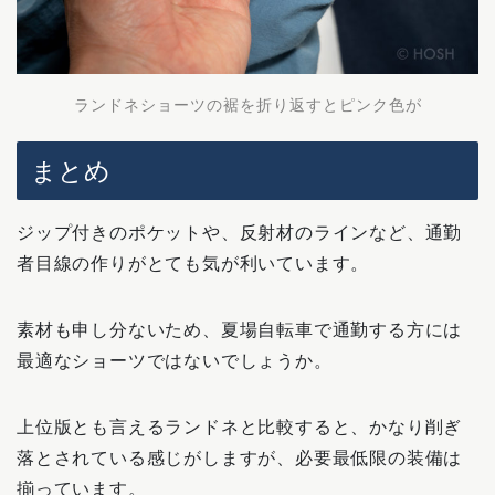
ランドネショーツの裾を折り返すとピンク色が
まとめ
ジップ付きのポケットや、反射材のラインなど、通勤
者目線の作りがとても気が利いています。
素材も申し分ないため、夏場自転車で通勤する方には
最適なショーツではないでしょうか。
上位版とも言えるランドネと比較すると、かなり削ぎ
落とされている感じがしますが、必要最低限の装備は
揃っています。