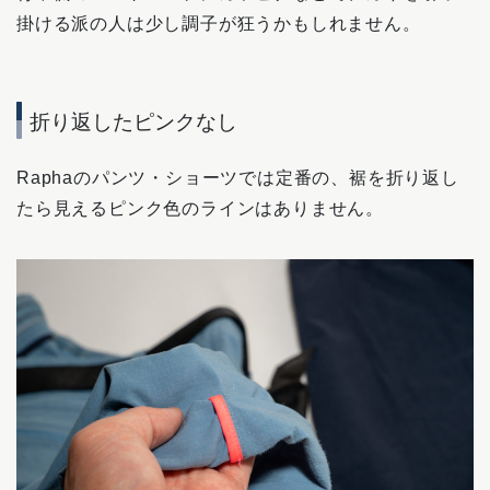
掛ける派の人は少し調子が狂うかもしれません。
折り返したピンクなし
Raphaのパンツ・ショーツでは定番の、裾を折り返し
たら見えるピンク色のラインはありません。