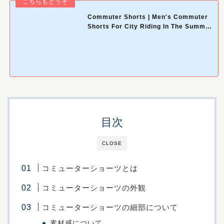
Commuter Shorts | Men's Commuter
Shorts For City Riding In The Summer
| …
目次
CLOSE
コミューターショーツとは
コミューターショーツの外観
コミューターショーツの細部について
素材感について