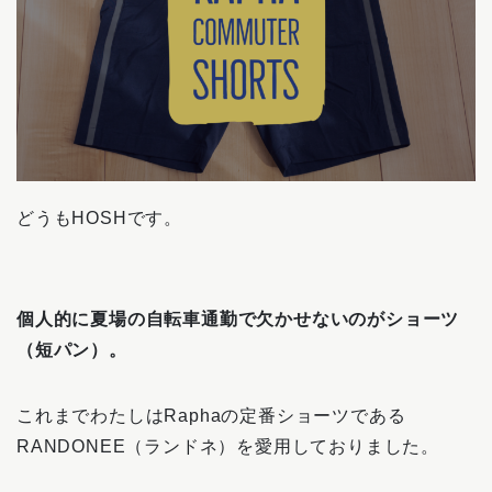
どうもHOSHです。
個人的に夏場の自転車通勤で欠かせないのがショーツ
（短パン）。
これまでわたしはRaphaの定番ショーツである
RANDONEE（ランドネ）を愛用しておりました。