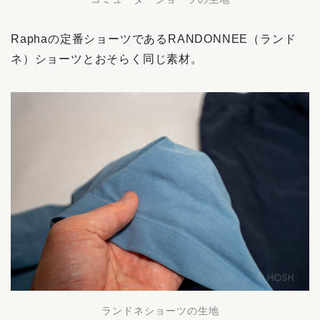
Raphaの定番ショーツであるRANDONNEE（ランド
ネ）ショーツとおそらく同じ素材。
ランドネショーツの生地