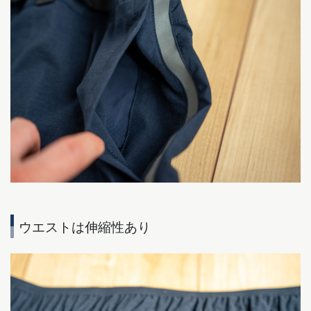
ウエストは伸縮性あり