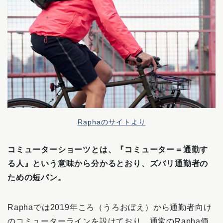
Raphaのサイトより
コミューターショーツとは、『コミューター＝通勤す
る人』という意味から分かるとおり、ズバリ通勤者の
ための短パン。
Raphaでは2019年ころ（うろおぼえ）から通勤者向け
のコミューターラインを設けており、通常のRapha価