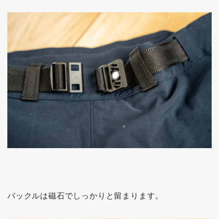
バックルは磁石でしっかりと留まります。