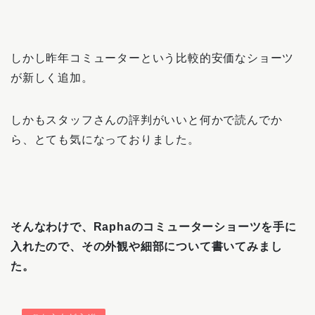
しかし昨年コミューターという比較的安価なショーツ
が新しく追加。
しかもスタッフさんの評判がいいと何かで読んでか
ら、とても気になっておりました。
そんなわけで、Raphaのコミューターショーツを手に
入れたので、その外観や細部について書いてみまし
た。