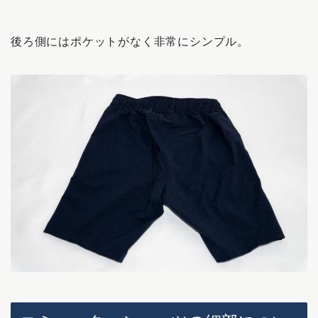
後ろ側にはポケットがなく非常にシンプル。