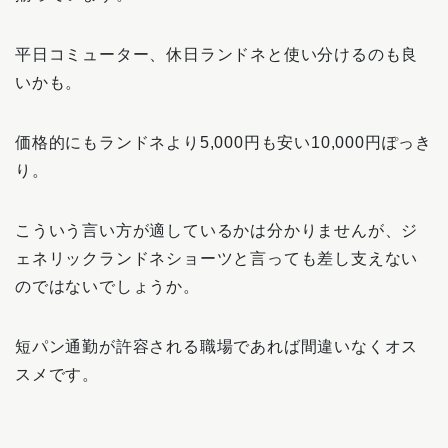
平日コミューター、休日ランドネと使い分けるのも良
いかも。
価格的にもランドネより5,000円も安い10,000円ぽっき
り。
こういう言い方が適しているかは分かりませんが、ジ
ェネリックランドネショーツと言っても差し支えない
のではないでしょうか。
短パン通勤が許容される職場であれば間違いなくオス
スメです。