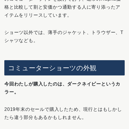
格と比較して割と安価かつ通勤する人に寄り添ったア
イテムをリリースしています。
ショーツ以外では、薄手のジャケット、トラウザー、T
シャツなども。
コミューターショーツの外観
今回わたしが購入したのは、ダークネイビーというカ
ラー。
2019年末のセールで購入したため、現行とはもしかし
たら違う部分もあるかもしれません。