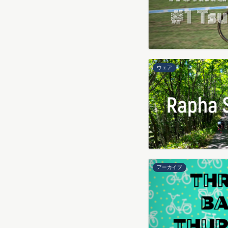
ウェア
アーカイブ