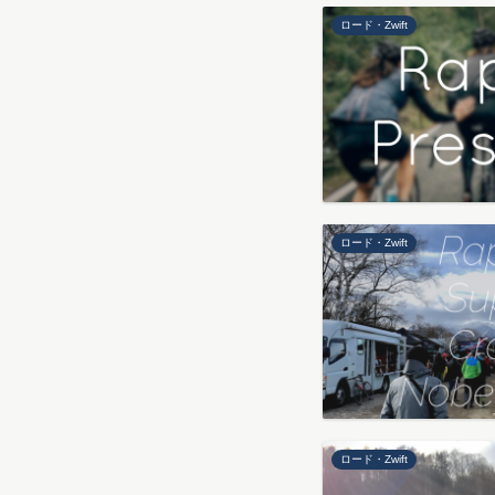
ロード・Zwift
ロード・Zwift
ロード・Zwift