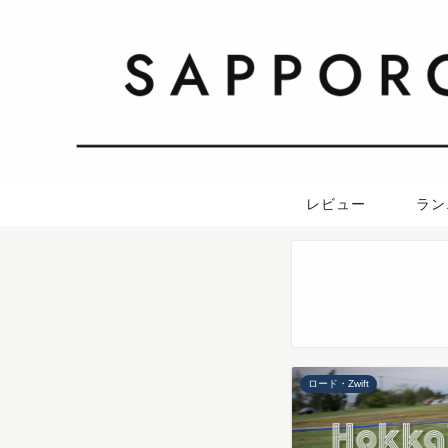
レビュー
ラン
ロード・Zwift