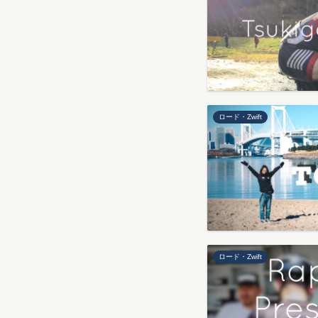
ロード・Zwift
ロード・Zwift