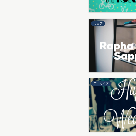
ウェア
アーカイブ