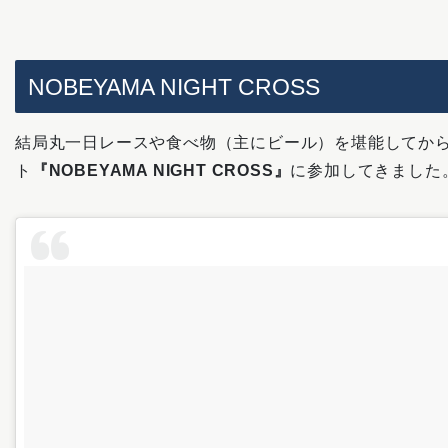
NOBEYAMA NIGHT CROSS
結局丸一日レースや食べ物（主にビール）を堪能してか
ト
『NOBEYAMA NIGHT CROSS』
に参加してきました