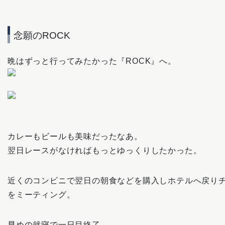
念願のROCK
晩はずっと行ってみたかった『ROCK』へ。
カレーもビールも美味だったなあ。
翌日レースがなければもっとゆっくりしたかった。
近くのコンビニで翌日の朝食などを購入しホテルへ戻り
をミーティング。
早めの就寝で一日目終了。