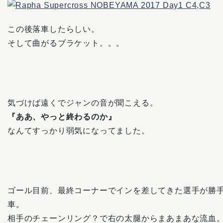
この後落車したらしい。
そして曲がるブラケット。。。
気づけば遠くでジャンの音が聞こえる。
『ああ、やっと終わるのか』
なんてすっかり弱気になってました。
ゴール目前、最終コーナーでインを差してきた選手が勝
車。
相手のチェーンリング？で右の太腿からまあまあな流血