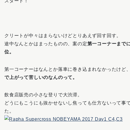
スタート！
クリートが中々はまらないけどとりあえず回す回す。
途中なんとかはまったものの、案の定
第一コーナーまで
位。
第一コーナーはなんとか落車に巻き込まれなかったけど
で上がって苦しいのなんのって。
飲食店販売の小さな登りで大渋滞。
どうにもこうにも抜かせないし焦っても仕方ないって事
た。