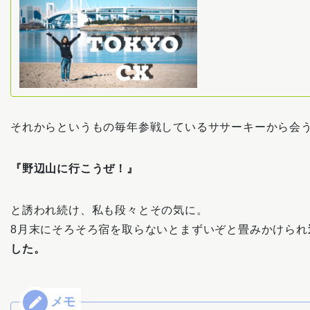
それからというもの毎年参戦しているササーキーから会
『野辺山に行こうぜ！』
と誘われ続け、私も段々とその気に。
8月末にそろそろ宿を取らないとまずいぞと畳みかけられ
した。