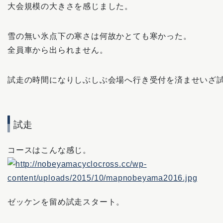
大会規模の大きさを感じました。
雪の無い氷点下の寒さは何故かとても寒かった。
全員車から出られません。
試走の時間になりしぶしぶ会場へ行き受付を済ませいざ
試走
コースはこんな感じ。
ゼッケンを留め試走スタート。