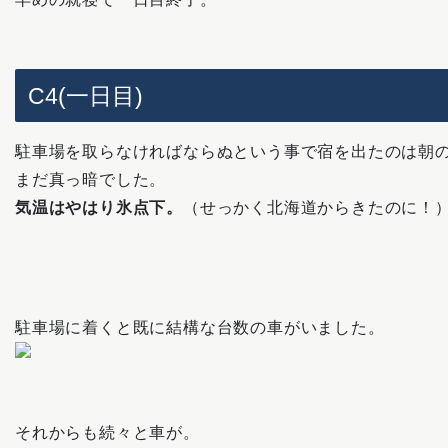
C4(一日目)
駐車場を取らなければならぬという事で宿を出たのは朝の
まだ真っ暗でした。
気温はやはり氷点下。
（せっかく北海道からきたのに！
駐車場に着くと既に結構な台数の車がいました。
それからも続々と車が。