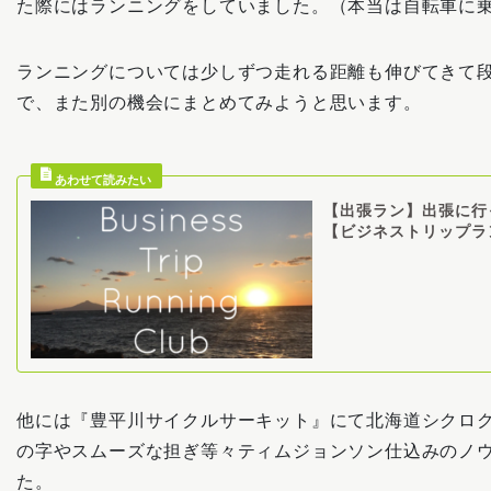
た際にはランニングをしていました。（本当は自転車に
ランニングについては少しずつ走れる距離も伸びてきて
で、また別の機会にまとめてみようと思います。
【出張ラン】出張に行
【ビジネストリップラ
他には『豊平川サイクルサーキット』にて北海道シクロク
の字やスムーズな担ぎ等々ティムジョンソン仕込みのノ
た。