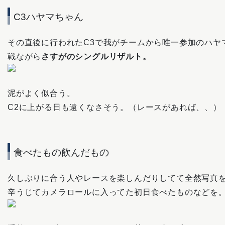
C3ハヤマちゃん
その直後に行われたC3で我がチームから唯一参加のハヤ
戦ながら
さすがのシングルリザルト。
泥がよく似合う。
C2に上がる日も遠くなさそう。（レースがあれば、、）
食べたもの飲んだもの
久しぶりに合う人やレースを楽しんだりしてて全然写真
辛うじてカメラロールに入ってた初日食べたものなどを