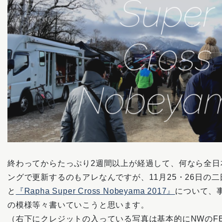
終わってからたっぷり2週間以上が経過して、何なら全日
ングで更新するのもアレなんですが、11月25・26日の
と
『Rapha Super Cross Nobeyama 2017』
について、
の模様等々書いていこうと思います。
（右下にクレジットの入っている写真は基本的にNWのF